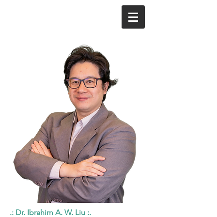
.: Dr. Ibrahim A. W. Liu :.